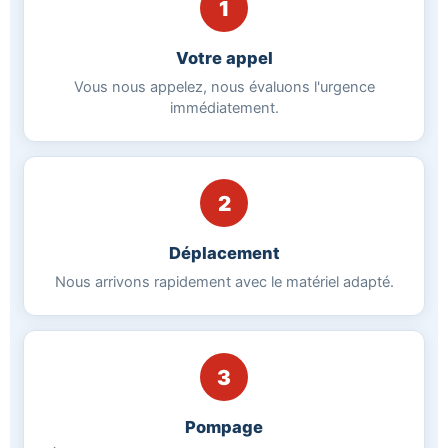
1
Votre appel
Vous nous appelez, nous évaluons l'urgence
immédiatement.
2
Déplacement
Nous arrivons rapidement avec le matériel adapté.
3
Pompage