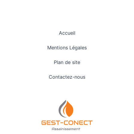
Accueil
Mentions Légales
Plan de site
Contactez-nous