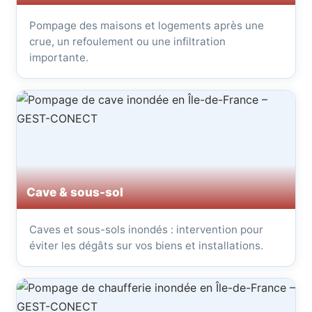
Pompage des maisons et logements après une
crue, un refoulement ou une infiltration
importante.
Cave & sous-sol
Caves et sous-sols inondés : intervention pour
éviter les dégâts sur vos biens et installations.