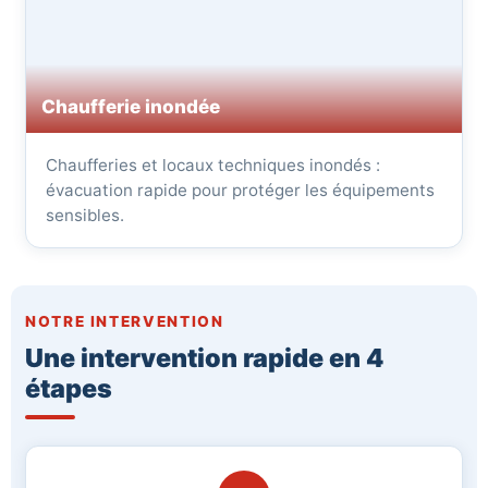
Chaufferie inondée
Chaufferies et locaux techniques inondés :
évacuation rapide pour protéger les équipements
sensibles.
NOTRE INTERVENTION
Une intervention rapide en 4
étapes