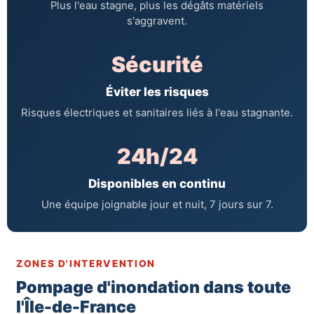
Plus l'eau stagne, plus les dégâts matériels
s'aggravent.
Sécurité
Éviter les risques
Risques électriques et sanitaires liés à l'eau stagnante.
24h/24
Disponibles en continu
Une équipe joignable jour et nuit, 7 jours sur 7.
ZONES D'INTERVENTION
Pompage d'inondation dans toute
l'Île-de-France