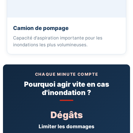
Camion de pompage
Capacité d'aspiration importante pour les
inondations les plus volumineuses.
CHAQUE MINUTE COMPTE
Pourquoi agir vite en cas
d'inondation ?
Dégâts
Limiter les dommages