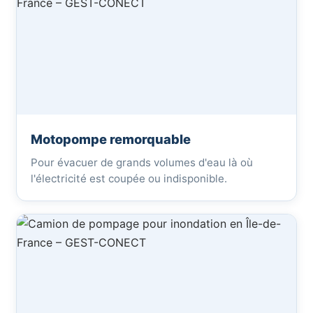
Motopompe remorquable
Pour évacuer de grands volumes d'eau là où
l'électricité est coupée ou indisponible.