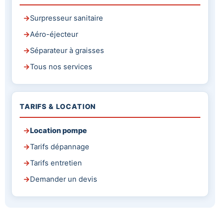
Surpresseur sanitaire
Aéro-éjecteur
Séparateur à graisses
Tous nos services
TARIFS & LOCATION
Location pompe
Tarifs dépannage
Tarifs entretien
Demander un devis