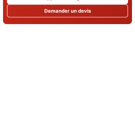
Demander un devis