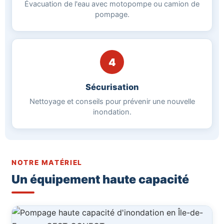
Évacuation de l'eau avec motopompe ou camion de
pompage.
4
Sécurisation
Nettoyage et conseils pour prévenir une nouvelle
inondation.
NOTRE MATÉRIEL
Un équipement haute capacité