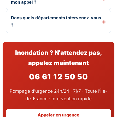
mon appel ?
Dans quels départements intervenez-vous
?
Inondation ? N'attendez pas,
appelez maintenant
06 61 12 50 50
Pompage d'urgence 24h/24 · 7j/7 · Toute l'Île-
de-France · Intervention rapide
Appeler en urgence