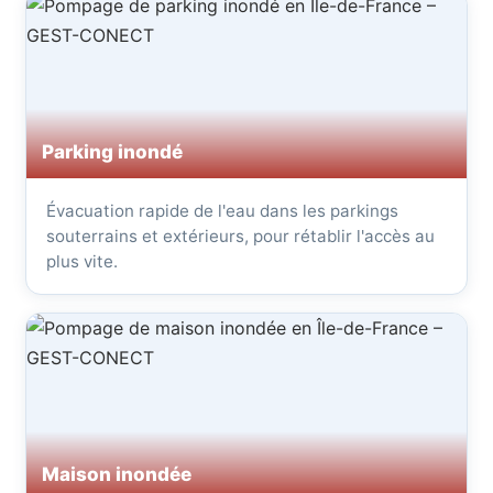
Parking inondé
Évacuation rapide de l'eau dans les parkings
souterrains et extérieurs, pour rétablir l'accès au
plus vite.
Maison inondée