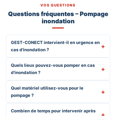
VOS QUESTIONS
Questions fréquentes – Pompage
inondation
GEST-CONECT intervient-il en urgence en
cas d'inondation ?
Quels lieux pouvez-vous pomper en cas
d'inondation ?
Quel matériel utilisez-vous pour le
pompage ?
Combien de temps pour intervenir après