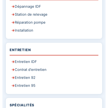
Dépannage IDF
Station de relevage
Réparation pompe
Installation
ENTRETIEN
Entretien IDF
Contrat d'entretien
Entretien 92
Entretien 95
SPÉCIALITÉS