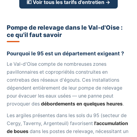
💶 Voir tous les tarifs d'entretien →
Pompe de relevage dans le Val-d'Oise :
ce qu'il faut savoir
Pourquoi le 95 est un département exigeant ?
Le Val-d'Oise compte de nombreuses zones
pavillonnaires et copropriétés construites en
contrebas des réseaux d'égouts. Ces installations
dépendent entièrement de leur pompe de relevage
pour évacuer les eaux usées — une panne peut
provoquer des
débordements en quelques heures
.
Les argiles présentes dans les sols du 95 (secteur de
Cergy, Taverny, Argenteuil) favorisent
l'accumulation
de boues
dans les postes de relevage, nécessitant un