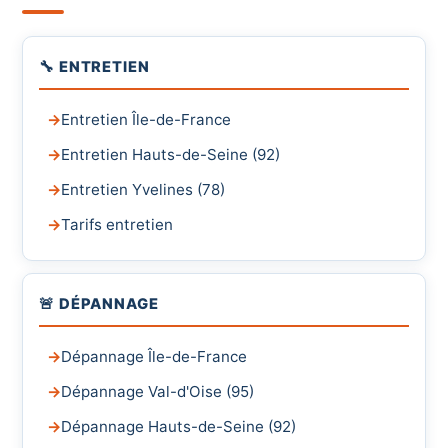
🔧 ENTRETIEN
Entretien Île-de-France
Entretien Hauts-de-Seine (92)
Entretien Yvelines (78)
Tarifs entretien
🚨 DÉPANNAGE
Dépannage Île-de-France
Dépannage Val-d'Oise (95)
Dépannage Hauts-de-Seine (92)