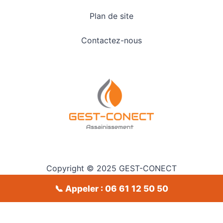
Plan de site
Contactez-nous
Copyright © 2025 GEST-CONECT
📞 Appeler : 06 61 12 50 50