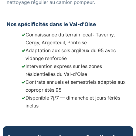
nettoyage régulier au camion pompeur.
Nos spécificités dans le Val-d'Oise
✓
Connaissance du terrain local : Taverny,
Cergy, Argenteuil, Pontoise
✓
Adaptation aux sols argileux du 95 avec
vidange renforcée
✓
Intervention express sur les zones
résidentielles du Val-d'Oise
✓
Contrats annuels et semestriels adaptés aux
copropriétés 95
✓
Disponible 7j/7 — dimanche et jours fériés
inclus