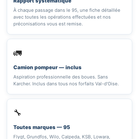
Rapport systématique
À chaque passage dans le 95, une fiche détaillée
avec toutes les opérations effectuées et nos
préconisations vous est remise.
🚛
Camion pompeur — inclus
Aspiration professionnelle des boues. Sans
Karcher. Inclus dans tous nos forfaits Val-d'Oise.
🔧
Toutes marques — 95
Flygt, Grundfos, Wilo, Calpeda, KSB, Lowara,