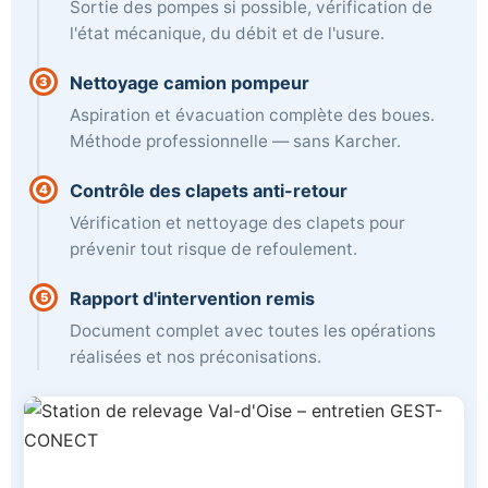
Sortie des pompes si possible, vérification de
l'état mécanique, du débit et de l'usure.
Nettoyage camion pompeur
3
Aspiration et évacuation complète des boues.
Méthode professionnelle — sans Karcher.
Contrôle des clapets anti-retour
4
Vérification et nettoyage des clapets pour
prévenir tout risque de refoulement.
Rapport d'intervention remis
5
Document complet avec toutes les opérations
réalisées et nos préconisations.