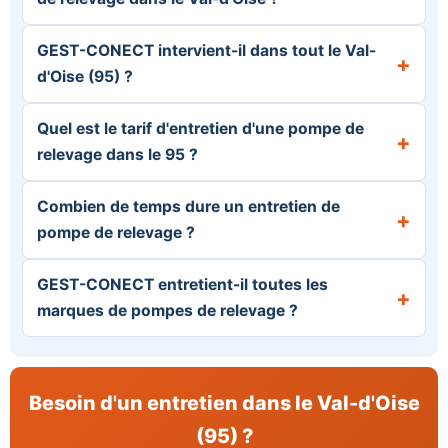
GEST-CONECT intervient-il dans tout le Val-
d'Oise (95) ?
Quel est le tarif d'entretien d'une pompe de
relevage dans le 95 ?
Combien de temps dure un entretien de
pompe de relevage ?
GEST-CONECT entretient-il toutes les
marques de pompes de relevage ?
Besoin d'un entretien dans le Val-d'Oise
(95) ?