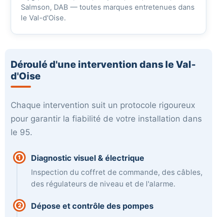
Salmson, DAB — toutes marques entretenues dans
le Val-d'Oise.
Déroulé d'une intervention dans le Val-
d'Oise
Chaque intervention suit un protocole rigoureux
pour garantir la fiabilité de votre installation dans
le 95.
Diagnostic visuel & électrique
1
Inspection du coffret de commande, des câbles,
des régulateurs de niveau et de l'alarme.
Dépose et contrôle des pompes
2